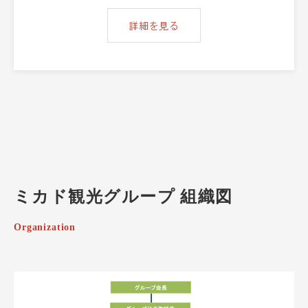
詳細を見る
ミカド観光グループ 組織図
Organization