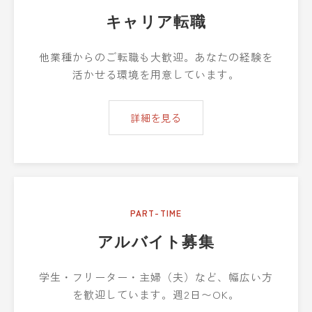
キャリア転職
他業種からのご転職も大歓迎。あなたの経験を
活かせる環境を用意しています。
詳細を見る
PART-TIME
アルバイト募集
学生・フリーター・主婦（夫）など、幅広い方
を歓迎しています。週2日〜OK。