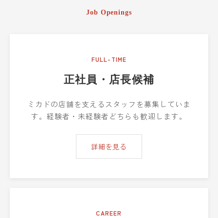
Job Openings
FULL-TIME
正社員・店長候補
ミカドの店舗を支えるスタッフを募集していま
す。経験者・未経験者どちらも歓迎します。
詳細を見る
CAREER