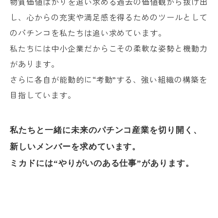
物質価値ばかりを追い求める過去の価値観から抜け出
し、心からの充実や満足感を得るためのツールとして
のパチンコを私たちは追い求めています。
私たちには中小企業だからこその柔軟な姿勢と機動力
があります。
さらに各自が能動的に“考動”する、強い組織の構築を
目指しています。
私たちと一緒に未来のパチンコ産業を切り開く、
新しいメンバーを求めています。
ミカドには“やりがいのある仕事”があります。