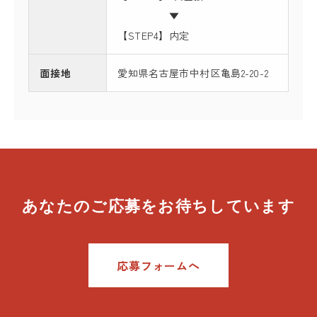
▼
【STEP4】内定
面接地
愛知県名古屋市中村区亀島2-20-2
あなたのご応募をお待ちしています
応募フォームへ