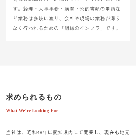
す。経理・人事事務・購買・公的書類の申請な
ど業務は多岐に渡り、会社や現場の業務が滞り
なく行われるための「組織のインフラ」です。
求められるもの
What We're Looking For
当社は、昭和48年に愛知県内にて開業し、現在も地元