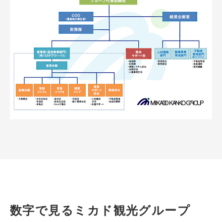
数字で見るミカド観光グループ