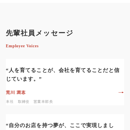
先輩社員メッセージ
Employee Voices
“人を育てることが、会社を育てることだと信
じています。”
→
荒川 潤志
本社 取締役 営業本部長
“自分のお店を持つ夢が、ここで実現しまし