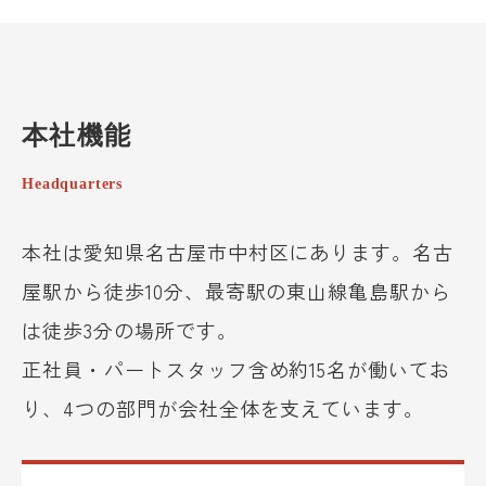
本社機能
Headquarters
本社は愛知県名古屋市中村区にあります。名古
屋駅から徒歩10分、最寄駅の東山線亀島駅から
は徒歩3分の場所です。
正社員・パートスタッフ含め約15名が働いてお
り、4つの部門が会社全体を支えています。