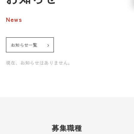
News
お知らせ一覧
現在、お知らせはありません。
募集職種