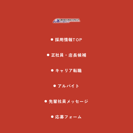
採用情報TOP
正社員・店長候補
キャリア転職
アルバイト
先輩社員メッセージ
応募フォーム