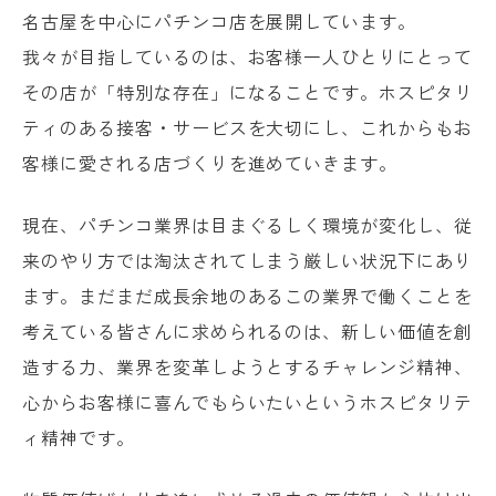
名古屋を中心にパチンコ店を展開しています。
我々が目指しているのは、お客様一人ひとりにとって
その店が「特別な存在」になることです。ホスピタリ
ティのある接客・サービスを大切にし、これからもお
客様に愛される店づくりを進めていきます。
現在、パチンコ業界は目まぐるしく環境が変化し、従
来のやり方では淘汰されてしまう厳しい状況下にあり
ます。まだまだ成長余地のあるこの業界で働くことを
考えている皆さんに求められるのは、新しい価値を創
造する力、業界を変革しようとするチャレンジ精神、
心からお客様に喜んでもらいたいというホスピタリテ
ィ精神です。