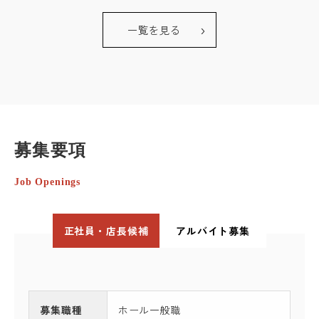
一覧を見る
募集要項
Job Openings
正社員・店長候補
アルバイト募集
募集職種
ホール一般職