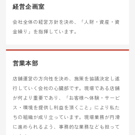
経営企画室
会社全体の経営方針を決め、「人財・資産・資
金繰り」を指揮しています。
営業本部
店舗運営の方向性を決め、施策を協議決定し遂
行していく会社の心臓部です。現場である店舗
が何より重要であり、「お客様へ体験・サービ
ス・環境を提供し利益を頂くこと」により私た
ちの組織が成り立っています。現場業務が円滑
に進められるよう、事務的な業務なども担って