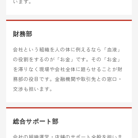
います。
財務部
会社という組織を人の体に例えるなら「血液」
の役割をするのが「お金」です。その「お金」
を滞りなく現場や会社全体に廻らせることが財
務部の役目です。金融機関や取引先との窓口・
交渉も担います。
総合サポート部
会社の組織運営・店舗のサポート全般を担いま