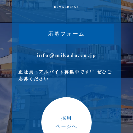
REWARDING?
応募フォーム
info@mikado.co.jp
正社員・アルバイト募集中です!! ぜひご
応募ください
採用
ページへ