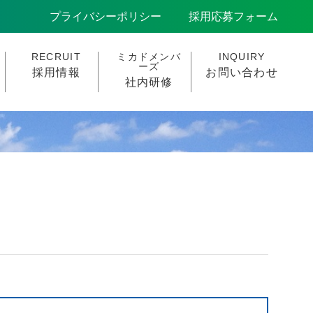
プライバシーポリシー
採用応募フォーム
RECRUIT
ミカドメンバ
INQUIRY
ーズ
採用情報
お問い合わせ
社内研修