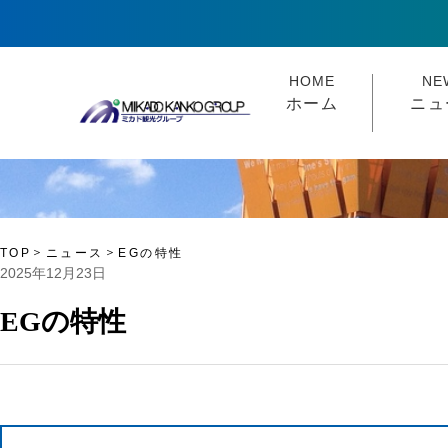
HOME
NE
ホーム
ニュ
TOP
ニュース
EGの特性
2025年12月23日
EGの特性