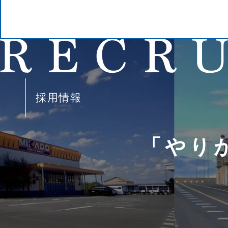
採用情報
「やり