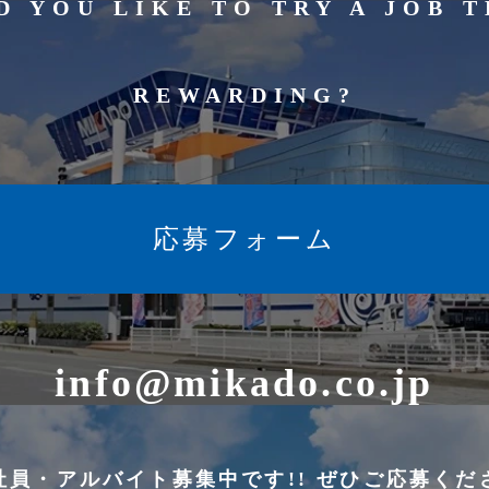
 YOU LIKE TO TRY A JOB T
REWARDING?
応募フォーム
info@mikado.co.jp
社員・アルバイト募集中です!! ぜひご応募くだ