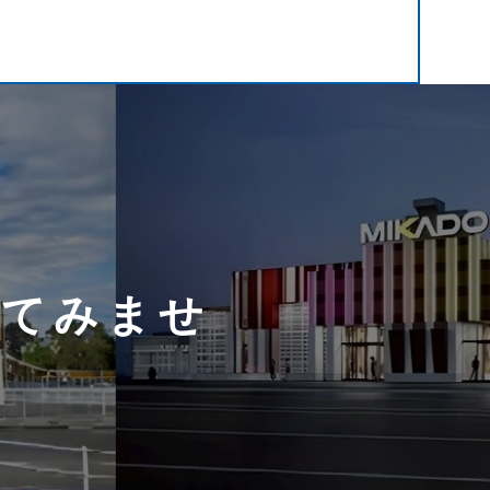
してみませ