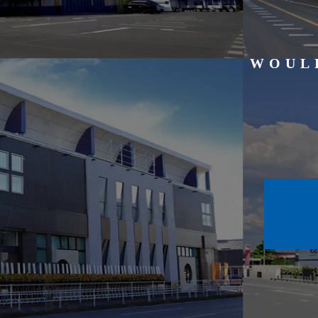
WOULD