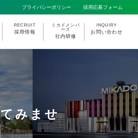
プライバシーポリシー
採用応募フォーム
RECRUIT
ミカドメンバ
INQUIRY
ーズ
採用情報
お問い合わせ
社内研修
してみませ